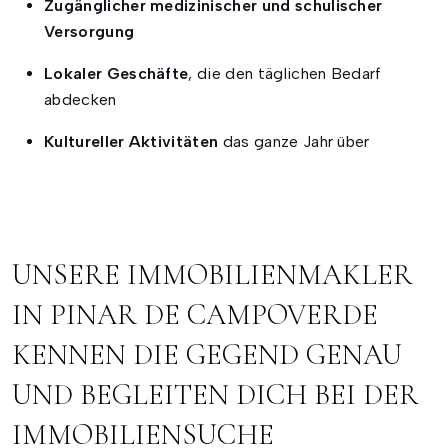
Zugänglicher medizinischer und schulischer
Versorgung
Lokaler Geschäfte
, die den täglichen Bedarf
abdecken
Kultureller Aktivitäten
das ganze Jahr über
UNSERE IMMOBILIENMAKLER
IN PINAR DE CAMPOVERDE
KENNEN DIE GEGEND GENAU
UND BEGLEITEN DICH BEI DER
IMMOBILIENSUCHE