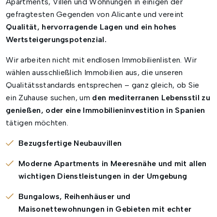
Apartments, Villen und Wohnungen in einigen der
gefragtesten Gegenden von Alicante und vereint
Qualität, hervorragende Lagen und ein hohes
Wertsteigerungspotenzial.
Wir arbeiten nicht mit endlosen Immobilienlisten. Wir
wählen ausschließlich Immobilien aus, die unseren
Qualitätsstandards entsprechen – ganz gleich, ob Sie
ein Zuhause suchen, um
den mediterranen Lebensstil zu
genießen, oder eine Immobilieninvestition in Spanien
tätigen möchten.
Bezugsfertige Neubauvillen
Moderne Apartments in Meeresnähe und mit allen
wichtigen Dienstleistungen in der Umgebung
Bungalows, Reihenhäuser und
Maisonettewohnungen in Gebieten mit echter