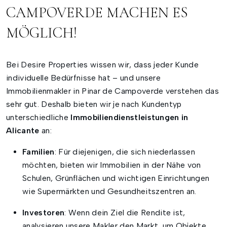
CAMPOVERDE MACHEN ES
MÖGLICH!
Bei Desire Properties wissen wir, dass jeder Kunde
individuelle Bedürfnisse hat – und unsere
Immobilienmakler in Pinar de Campoverde verstehen das
sehr gut. Deshalb bieten wir je nach Kundentyp
unterschiedliche
Immobiliendienstleistungen in
Alicante
an:
Familien
: Für diejenigen, die sich niederlassen
möchten, bieten wir Immobilien in der Nähe von
Schulen, Grünflächen und wichtigen Einrichtungen
wie Supermärkten und Gesundheitszentren an.
Investoren
: Wenn dein Ziel die Rendite ist,
analysieren unsere Makler den Markt, um Objekte