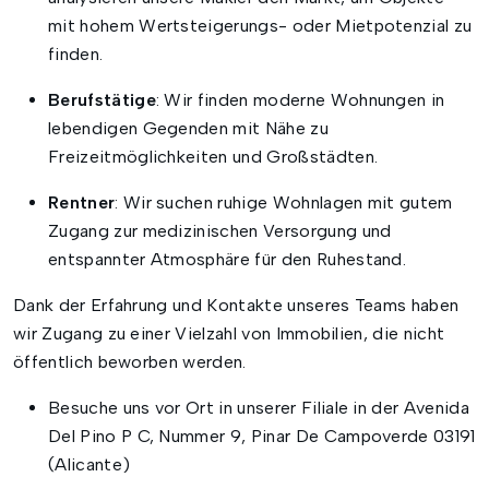
mit hohem Wertsteigerungs- oder Mietpotenzial zu
finden.
Berufstätige
: Wir finden moderne Wohnungen in
lebendigen Gegenden mit Nähe zu
Freizeitmöglichkeiten und Großstädten.
Rentner
: Wir suchen ruhige Wohnlagen mit gutem
Zugang zur medizinischen Versorgung und
entspannter Atmosphäre für den Ruhestand.
Dank der Erfahrung und Kontakte unseres Teams haben
wir Zugang zu einer Vielzahl von Immobilien, die nicht
öffentlich beworben werden.
Besuche uns vor Ort in unserer Filiale in der Avenida
Del Pino P C, Nummer 9, Pinar De Campoverde 03191
(Alicante)