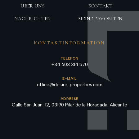
ÜBER UNS
KONTAKT
NACHRICHTEN
MEINE FAVORITEN
KONTAKTINFORMATION
TELEFON
+34 603 314 570
E-MAIL
office@desire-properties.com
ADRESSE
Calle San Juan, 12, 03190 Pilar de la Horadada, Alicante