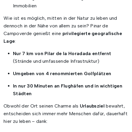
Immobilien
Wie ist es möglich, mitten in der Natur zu leben und
dennoch in der Nähe von allem zu sein? Pinar de
Campoverde genießt eine
privilegierte geografische
Lage
:
Nur 7 km von Pilar de la Horadada entfernt
(Strände und umfassende Infrastruktur)
Umgeben von 4 renommierten Golfplätzen
In nur 30 Minuten an Flughäfen und in wichtigen
Städten
Obwohl der Ort seinen Charme als
Urlaubsziel
bewahrt,
entscheiden sich immer mehr Menschen dafür, dauerhaft
hier zu leben – dank: