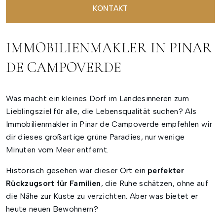
KONTAKT
IMMOBILIENMAKLER IN PINAR
DE CAMPOVERDE
Was macht ein kleines Dorf im Landesinneren zum
Lieblingsziel für alle, die Lebensqualität suchen? Als
Immobilienmakler in Pinar de Campoverde empfehlen wir
dir dieses großartige grüne Paradies, nur wenige
Minuten vom Meer entfernt.
Historisch gesehen war dieser Ort ein
perfekter
Rückzugsort für Familien
, die Ruhe schätzen, ohne auf
die Nähe zur Küste zu verzichten. Aber was bietet er
heute neuen Bewohnern?