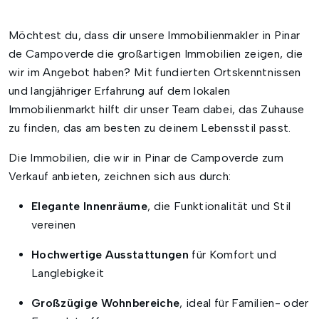
Möchtest du, dass dir unsere Immobilienmakler in Pinar
de Campoverde die großartigen Immobilien zeigen, die
wir im Angebot haben? Mit fundierten Ortskenntnissen
und langjähriger Erfahrung auf dem lokalen
Immobilienmarkt hilft dir unser Team dabei, das Zuhause
zu finden, das am besten zu deinem Lebensstil passt.
Die Immobilien, die wir in Pinar de Campoverde zum
Verkauf anbieten, zeichnen sich aus durch:
Elegante Innenräume
, die Funktionalität und Stil
vereinen
Hochwertige Ausstattungen
für Komfort und
Langlebigkeit
Großzügige Wohnbereiche
, ideal für Familien- oder