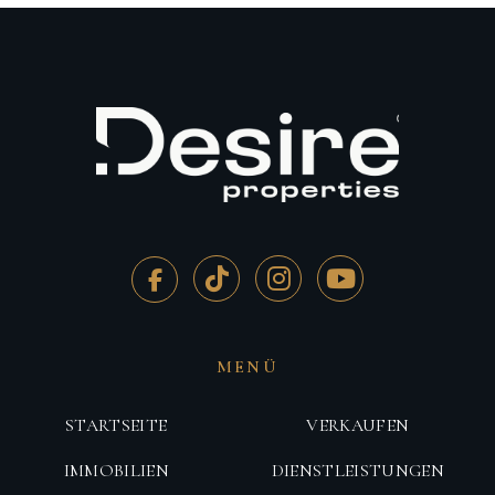
MENÜ
STARTSEITE
VERKAUFEN
IMMOBILIEN
DIENSTLEISTUNGEN