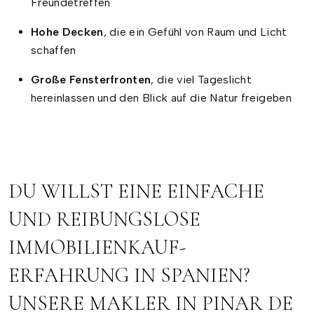
Freundetreffen
Hohe Decken
, die ein Gefühl von Raum und Licht
schaffen
Große Fensterfronten
, die viel Tageslicht
hereinlassen und den Blick auf die Natur freigeben
DU WILLST EINE EINFACHE
UND REIBUNGSLOSE
IMMOBILIENKAUF-
ERFAHRUNG IN SPANIEN?
UNSERE MAKLER IN PINAR DE