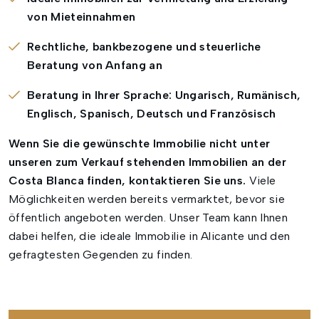
von Mieteinnahmen
Rechtliche, bankbezogene und steuerliche
Beratung von Anfang an
Beratung in Ihrer Sprache: Ungarisch, Rumänisch,
Englisch, Spanisch, Deutsch und Französisch
Wenn Sie die gewünschte Immobilie nicht unter
unseren zum Verkauf stehenden Immobilien an der
Costa Blanca finden, kontaktieren Sie uns.
Viele
Möglichkeiten werden bereits vermarktet, bevor sie
öffentlich angeboten werden. Unser Team kann Ihnen
dabei helfen, die ideale Immobilie in Alicante und den
gefragtesten Gegenden zu finden.