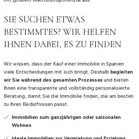
SIE SUCHEN ETWAS
BESTIMMTES? WIR HELFEN
IHNEN DABEI, ES ZU FINDEN
Wir wissen, dass der Kauf einer Immobilie in Spanien
viele Entscheidungen mit sich bringt. Deshalb
begleiten
wir Sie während des gesamten Prozesses
und bieten
Ihnen eine transparente und vollständig personalisierte
Beratung, damit Sie die Immobilie finden, die am besten
zu Ihren Bedürfnissen passt.
Immobilien zum ganzjährigen oder saisonalen
Wohnen
Ideale Immobilien zur Vermietung und Erzielung