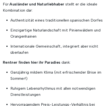
Für
Ausländer und Naturliebhaber
stellt er die ideale
Kombination dar:
Authentizität eines traditionellen spanischen Dorfes
Einzigartige Naturlandschaft mit Pinienwäldern und
Orangenhainen
Internationale Gemeinschaft, integriert aber nicht
überlaufen
Rentner finden hier ihr Paradies
dank:
Ganzjährig mildem Klima (mit erfrischender Brise im
Sommer!)
Ruhigem Lebensrhythmus mit allen notwendigen
Dienstleistungen
Hervorragendem Preis-Leistungs-Verhältnis bei