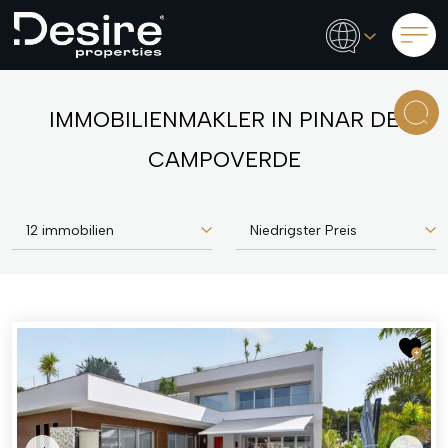
IMMOBILIENMAKLER IN PINAR DE
CAMPOVERDE
12 immobilien
Niedrigster Preis