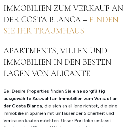
IMMOBILIEN ZUM VERKAUF AN
DER COSTA BLANCA –
FINDEN
SIE IHR TRAUMHAUS
APARTMENTS, VILLEN UND
IMMOBILIEN IN DEN BESTEN
LAGEN VON ALICANTE
Bei Desire Properties finden Sie
eine sorgfältig
ausgewählte Auswahl an Immobilien zum Verkauf an
der Costa Blanca
, die sich an all jene richtet, die eine
Immobilie in Spanien mit umfassender Sicherheit und
Vertrauen kaufen möchten. Unser Portfolio umfasst